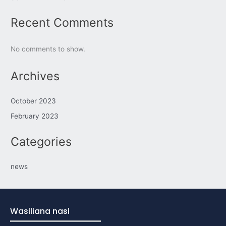
Recent Comments
No comments to show.
Archives
October 2023
February 2023
Categories
news
Wasiliana nasi