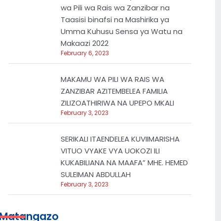
wa Pili wa Rais wa Zanzibar na
Taasisi binafsi na Mashirika ya
Umma Kuhusu Sensa ya Watu na
Makaazi 2022
February 6, 2023
MAKAMU WA PILI WA RAIS WA
ZANZIBAR AZITEMBELEA FAMILIA
ZILIZOATHIRIWA NA UPEPO MKALI
February 3, 2023
SERIKALI ITAENDELEA KUVIIMARISHA
VITUO VYAKE VYA UOKOZI ILI
KUKABILIANA NA MAAFA” MHE. HEMED
SULEIMAN ABDULLAH
February 3, 2023
Matangazo